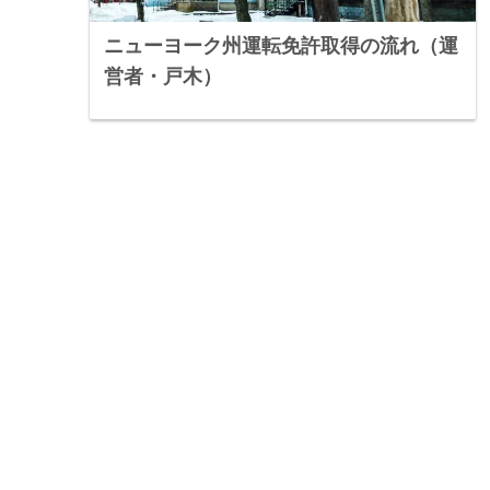
ニューヨーク州運転免許取得の流れ（運
営者・戸木）