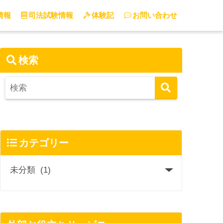
情報
司法試験情報
体験記
お問い合わせ
検索
カテゴリー