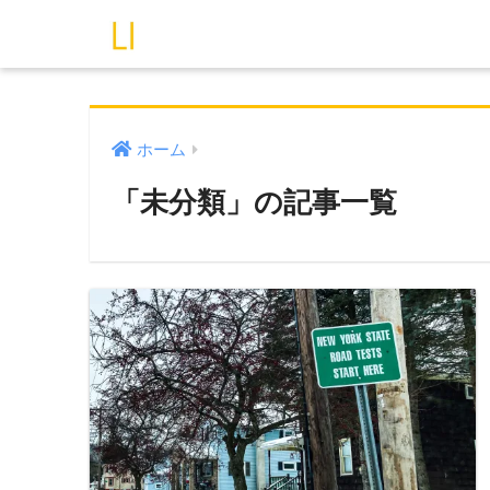
ホーム
「未分類」の記事一覧