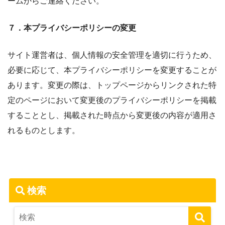
ームからご連絡ください。
７．本プライバシーポリシーの変更
サイト運営者は、個人情報の安全管理を適切に行うため、
必要に応じて、本プライバシーポリシーを変更することが
あります。変更の際は、トップページからリンクされた特
定のページにおいて変更後のプライバシーポリシーを掲載
することとし、掲載された時点から変更後の内容が適用さ
れるものとします。
検索