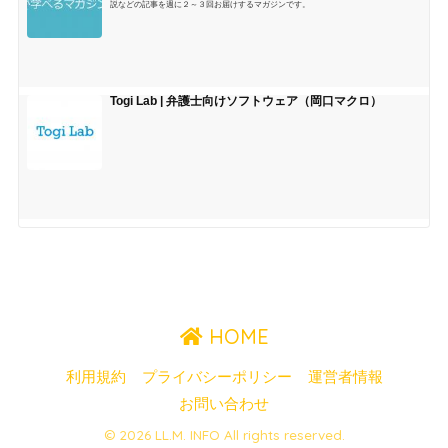
説などの記事を週に２～３回お届けするマガジンです。
Togi Lab | 弁護士向けソフトウェア（岡口マクロ）
HOME
利用規約
プライバシーポリシー
運営者情報
お問い合わせ
© 2026 LL.M. INFO All rights reserved.