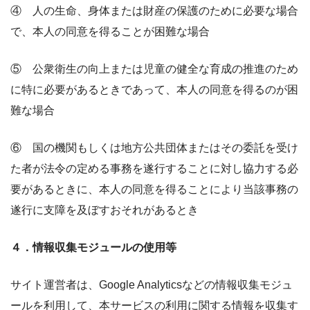
④ 人の生命、身体または財産の保護のために必要な場合
で、本人の同意を得ることが困難な場合
⑤ 公衆衛生の向上または児童の健全な育成の推進のため
に特に必要があるときであって、本人の同意を得るのが困
難な場合
⑥ 国の機関もしくは地方公共団体またはその委託を受け
た者が法令の定める事務を遂行することに対し協力する必
要があるときに、本人の同意を得ることにより当該事務の
遂行に支障を及ぼすおそれがあるとき
４．情報収集モジュールの使用等
サイト運営者は、Google Analyticsなどの情報収集モジュ
ールを利用して、本サービスの利用に関する情報を収集す