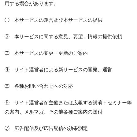
用する場合があります。
① 本サービスの運営及び本サービスの提供
② 本サービスに関する意見、要望、情報の提供依頼
③ 本サービスの変更・更新のご案内
④ サイト運営者による新サービスの開発、運営
⑤ 各種お問い合わせへの対応
⑥ サイト運営者が主催または広報する講演・セミナー等
の案内、メルマガ、その他各種ご案内の送付
⑦ 広告配信及び広告配信の効果測定