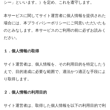
シー」といいます。）を定め、これを遵守します。
本サービスに関してサイト運営者に個人情報を提供された
場合には、本プライバシーポリシーにご同意いただいたも
のとみなします。本サービスのご利用の前に必ずお読みく
ださい。
１．個人情報の取得
サイト運営者は、個人情報を、その利用目的を特定したう
えで、目的達成に必要な範囲で、適法かつ適正な手段によ
り取得します。
２．個人情報の利用目的
サイト運営者は、取得した個人情報を以下の利用目的で利