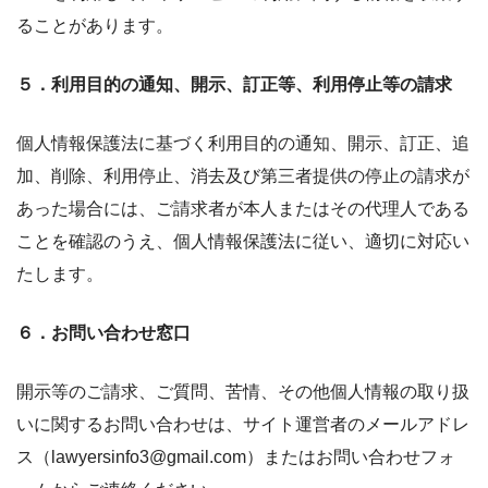
ることがあります。
５．利用目的の通知、開示、訂正等、利用停止等の請求
個人情報保護法に基づく利用目的の通知、開示、訂正、追
加、削除、利用停止、消去及び第三者提供の停止の請求が
あった場合には、ご請求者が本人またはその代理人である
ことを確認のうえ、個人情報保護法に従い、適切に対応い
たします。
６．お問い合わせ窓口
開示等のご請求、ご質問、苦情、その他個人情報の取り扱
いに関するお問い合わせは、サイト運営者のメールアドレ
ス（lawyersinfo3@gmail.com）またはお問い合わせフォ