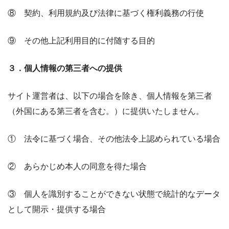
⑧ 契約、利用規約及び法律に基づく権利義務の行使
⑨ その他上記利用目的に付随する目的
３．個人情報の第三者への提供
サイト運営者は、以下の場合を除き、個人情報を第三者
（外国にある第三者を含む。）に提供いたしません。
① 法令に基づく場合、その他法令上認められている場合
② あらかじめ本人の同意を得た場合
③ 個人を識別することができない状態で統計的なデータ
として開示・提供する場合