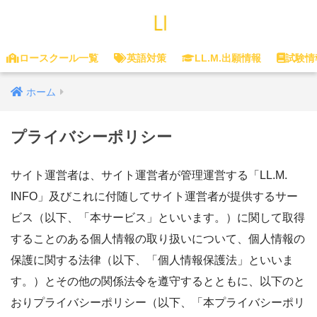
ロースクール一覧
英語対策
LL.M.出願情報
試験情
ホーム
プライバシーポリシー
サイト運営者は、サイト運営者が管理運営する「LL.M.
INFO」及びこれに付随してサイト運営者が提供するサー
ビス（以下、「本サービス」といいます。）に関して取得
することのある個人情報の取り扱いについて、個人情報の
保護に関する法律（以下、「個人情報保護法」といいま
す。）とその他の関係法令を遵守するとともに、以下のと
おりプライバシーポリシー（以下、「本プライバシーポリ