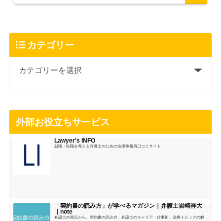
カテゴリー
外部お役立ちサービス
Lawyer's INFO
就職・転職を考える弁護士のための法律事務所口コミサイト
「契約書の読み方」が学べるマガジン｜弁護士岩崎祥大
｜note
弁護士の視点から、契約書の読み方、弁護士のキャリア・仕事術、法務トピックの解